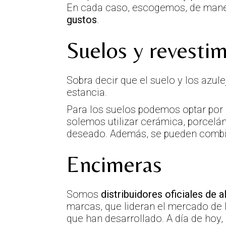
En cada caso, escogemos, de mane
gustos
.
Suelos y revestim
Sobra decir que el suelo y los azul
estancia.
Para los suelos podemos optar por 
solemos utilizar cerámica, porcelán
deseado. Además, se pueden combina
Encimeras
Somos
distribuidores oficiales de 
marcas, que lideran el mercado de l
que han desarrollado. A día de hoy,