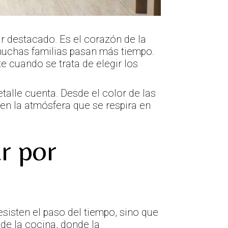
ar destacado. Es el corazón de la
muchas familias pasan más tiempo.
e cuando se trata de elegir los
alle cuenta. Desde el color de las
 en la atmósfera que se respira en
r por
esisten el paso del tiempo, sino que
de la cocina, donde la