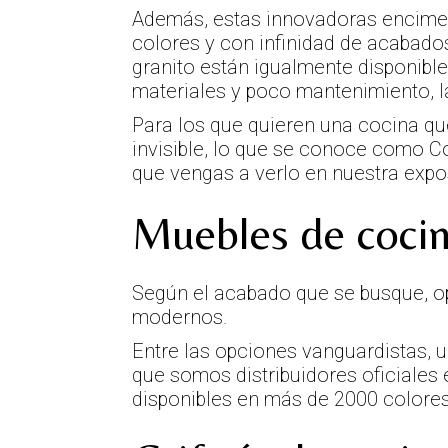
Además, estas innovadoras encimer
colores y con infinidad de acabado
granito están igualmente disponibl
materiales y poco mantenimiento, l
Para los que quieren una cocina qu
invisible, lo que se conoce como C
que vengas a verlo en nuestra expo
Muebles de coci
Según el acabado que se busque, o
modernos.
Entre las opciones vanguardistas,
que somos distribuidores oficiales
disponibles en más de 2000 colores