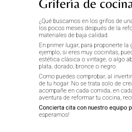
Grifería de cocin
¿Qué buscamos en los grifos de un
los pocos meses después de la refo
materiales de baja calidad.
En primer lugar, para proponerte la 
ejemplo, si eres muy cocinitas, pue
estética clásica o vintage, o algo 
plata, dorado, bronce o negro.
Como puedes comprobar, al invertir 
de tu hogar. No se trata solo de cr
acompañe en cada comida, en cada
aventura de reformar tu cocina, rec
Concierta cita con nuestro equipo 
esperamos!