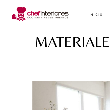
INICIO
MATERIALE