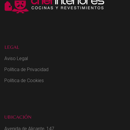
LEGAL
Aviso Legal
Política de Privacidad
Política de Cookies
UBICACIÓN
Avenida de Alicante, 147.