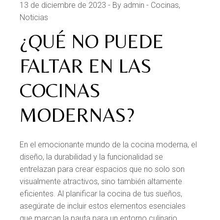
13 de diciembre de 2023
By admin
Cocinas
Noticias
¿QUÉ NO PUEDE
FALTAR EN LAS
COCINAS
MODERNAS?
En el emocionante mundo de la cocina moderna, el
diseño, la durabilidad y la funcionalidad se
entrelazan para crear espacios que no solo son
visualmente atractivos, sino también altamente
eficientes. Al planificar la cocina de tus sueños,
asegúrate de incluir estos elementos esenciales
que marcan la pauta para un entorno culinario